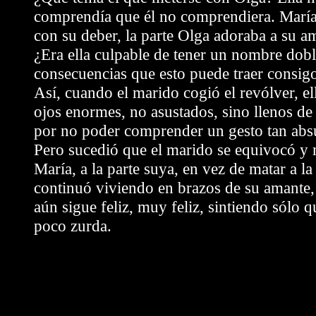
comprendía que él no comprendiera. Marí
con su deber, la parte Olga adoraba a su a
¿Era ella culpable de tener un nombre dobl
consecuencias que esto puede traer consig
Así, cuando el marido cogió el revólver, ell
ojos enormes, no asustados, sino llenos d
por no poder comprender un gesto tan abs
Pero sucedió que el marido se equivocó y 
María, a la parte suya, en vez de matar a la
continuó viviendo en brazos de su amante,
aún sigue feliz, muy feliz, sintiendo sólo q
poco zurda.