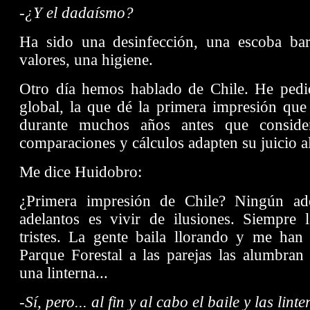
-¿Y el dadaísmo?
Ha sido una desinfección, una escoba bar
valores, una higiene.
Otro día hemos hablado de Chile. He pedi
global, la que dé la primera impresión que 
durante muchos años antes que considera
comparaciones y cálculos adapten su juicio a
Me dice Huidobro:
¿Primera impresión de Chile? Ningún ade
adelantos es vivir de ilusiones. Siempre 
tristes. La gente baila llorando y me han
Parque Forestal a las parejas las alumbran
una linterna...
-Sí, pero... al fin y al cabo el baile y las lint