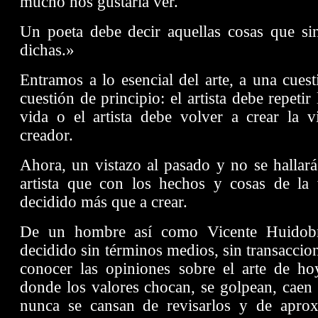
mucho nos gustaría ver.
Un poeta debe decir aquellas cosas que sin
dichas.»
Entramos a lo esencial del arte, a una cuest
cuestión de principio: el artista debe repetir 
vida o el artista debe volver a crear la v
creador.
Ahora, un vistazo al pasado y no se hallará
artista que con los hechos y cosas de la
decidido más que a crear.
De un hombre así como Vicente Huidobro,
decidido sin términos medios, sin transaccion
conocer las opiniones sobre el arte de h
donde los valores chocan, se golpean, caen
nunca se cansan de revisarlos y de apro