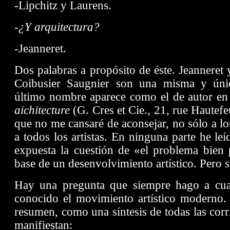
-Lipchitz y Laurens.
-¿Y arquitectura?
-Jeanneret.
Dos palabras a propósito de éste. Jeanneret 
Coibusier Saugnier son una misma y únic
último nombre aparece como el de autor en 
aichitecture
(G. Cres et Cie., 21, rue Hautefeu
que no me cansaré de aconsejar, no sólo a lo
a todos los artistas. En ninguna parte he le
expuesta la cuestión de «el problema bien
base de un desenvolvimiento artístico. Pero 
Hay una pregunta que siempre hago a cua
conocido el movimiento artístico moderno.
resumen, como una síntesis de todas las corr
manifiestan: