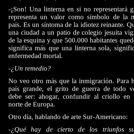
-¡Son! Una linterna en si no representará g
representa un valor como símbolo de la 
país. Es un síntoma de la idiotez reinante. Q
una ciudad a un patio de colegio jesuita vig
de la esquina y que 500.000 habitantes quede
significa más que una linterna sola, signif
enfermedad mortal.
-¿Un remedio?
No veo otro más que la inmigración. Para h
país grande, el grito de guerra de todo ve
debe ser: ahogar, confundir al criollo en 
norte de Europa.
Otro día, hablando de arte Sur-Americano:
-¿Qué hay de cierto de los triunfos s