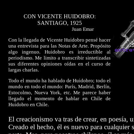
CON VICENTE HUIDOBRO:
SANTIAGO, 1925
Juan Emar
Con la llegada de Vicente Huidobro pensé hacer
una entrevista para las Notas de Arte. Propósito
algo ingenuo. Huidobro es irreductible al
periodismo. Me limito a transcribir sintetizadas
sus diferentes opiniones oídas en el curso de
largas charlas.
Todo el mundo ha hablado de Huidobro; todo el
mundo en todo el mundo: París, Madrid, Berlín,
Estocolmo, Nueva York, etc. Me parece haber
llegado el momento de hablar en Chile de
Huidobro en Chile.
El creacionismo va tras de crear, en poesía,
Creado el hecho, él es nuevo para cualquier s