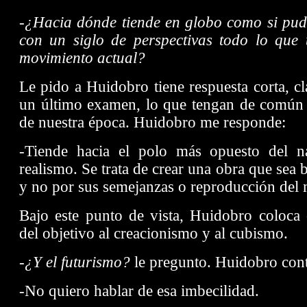
-¿Hacia dónde tiende en globo como si pud
con un siglo de perspectivas todo lo que t
movimiento actual?
Le pido a Huidobro tiene respuesta corta, cl
un último examen, lo que tengan de común l
de nuestra época. Huidobro me responde:
-Tiende hacia el polo más opuesto del n
realismo. Se trata de crear una obra que sea 
y no por sus semejanzas o reproducción del
Bajo este punto de vista, Huidobro coloca 
del objetivo al creacionismo y al cubismo.
-¿Y el futurismo?
le pregunto. Huidobro cont
-No quiero hablar de esa imbecilidad.