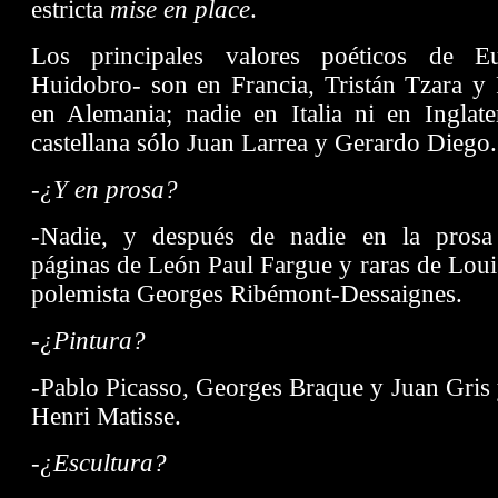
estricta
mise en place
.
Los principales valores poéticos de 
Huidobro- son en Francia, Tristán Tzara y 
en Alemania; nadie en Italia ni en Inglate
castellana sólo Juan Larrea y Gerardo Diego.
-¿Y en prosa?
-Nadie, y después de nadie en la prosa 
páginas de León Paul Fargue y raras de Lou
polemista Georges Ribémont-Dessaignes.
-¿Pintura?
-Pablo Picasso, Georges Braque y Juan Gris
Henri Matisse.
-¿Escultura?