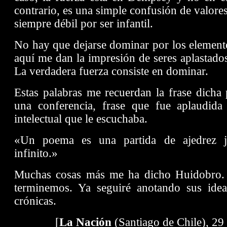
contrario, es una simple confusión de valore
siempre débil por ser infantil.
No hay que dejarse dominar por los element
aquí me dan la impresión de seres aplastado
La verdadera fuerza consiste en dominar.
Estas palabras me recuerdan la frase dicha
una conferencia, frase que fue aplaudida
intelectual que le escuchaba.
«Un poema es una partida de ajedrez j
infinito.»
Muchas cosas más me ha dicho Huidobro.
terminemos. Ya seguiré anotando sus ide
crónicas.
[
La Nación
(Santiago de Chile), 29