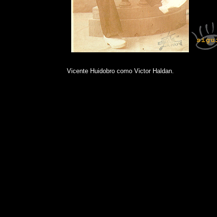
Vicente Huidobro como Victor Haldan.