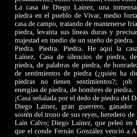
La casa de Diego Laínez, una inmensa
piedra en el pueblo de Vivar, medio fort
casa de campo, tratando de mantenerse fría
piedra, levanta sus líneas duras y precisa
majestad en medio de un sueño de piedra.
Piedra. Piedra. Piedra. He aquí la ca
Laínez. Casa de silencios de piedra, d
piedra, de palabras de piedra, de honrade
de sentimientos de piedra (¿quién ha di
piedras no tienen sentimientos?; ¡oh 
energías de piedra, de hombres de piedra.
¡Casa señalada por el dedo de piedra del D
Diego Laínez, gran guerrero, ganador d
sostén del trono de sus reyes, heredero de 
Laín Calvo; Diego Laínez, que peleó en l
que el conde Fernán González venció a A