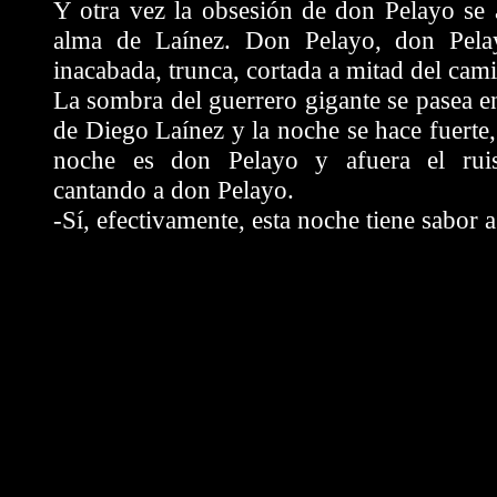
Y otra vez la obsesión de don Pelayo se 
alma de Laínez. Don Pelayo, don Pela
inacabada, trunca, cortada a mitad del cam
La sombra del guerrero gigante se pasea e
de Diego Laínez y la noche se hace fuerte,
noche es don Pelayo y afuera el ruis
cantando a don Pelayo.
-Sí, efectivamente, esta noche tiene sabor 