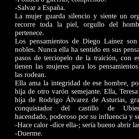
-Salvar a España.
La mujer guarda silencio y siente un org
recorre toda la piel, orgullo del hom
pertenece.
Los pensamientos de Diego Laínez son
nobles. Nunca ella ha sentido en sus pens
pasos de terciopelo de la traición, con 
tienen las mujeres para los pensamientos
las rodean.
Ella ama la integridad de ese hombre, po
hija de otro varón semejante. Ella, Teresa
hija de Rodrigo Álvarez de Asturias, gra
conquistador del castillo de Ubie
hacendado, poderoso por su influencia y s
-Hace calor -dice ella-; sería bueno abrir l
-Duerme.