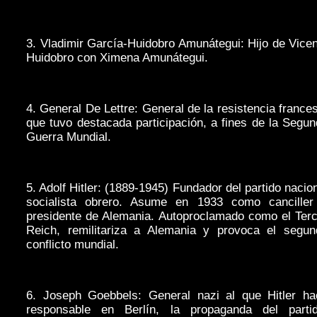
3. Vladimir García-Huidobro Amunátegui: Hijo de Vice
Huidobro con Ximena Amunátegui.
4. General De Lettre: General de la resistencia france
que tuvo destacada participación, a fines de la Segu
Guerra Mundial.
5. Adolf Hitler: (1889-1945) Fundador del partido nacio
socialista obrero. Asume en 1933 como canciller
presidente de Alemania. Autoproclamado como el Terc
Reich, remilitariza a Alemania y provoca el segun
conflicto mundial.
6. Joseph Goebbels: General nazi al que Hitler ha
responsable en Berlín, la propaganda del partid