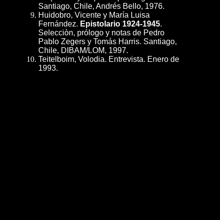
Santiago, Chile, Andrés Bello, 1976.
Huidobro, Vicente y María Luisa
Fernández.
Epistolario 1924-1945
.
Selecciòn, prólogo y notas de Pedro
Pablo Zegers y Tomás Harris. Santiago,
Chile, DIBAM/LOM, 1997.
Teitelboim, Volodia. Entrevista. Enero de
1993.