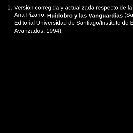
Versión corregida y actualizada respecto de la
Ana Pizarro:
(Sa
Huidobro y las Vanguardias
Editorial Universidad de Santiago/Instituto de 
Avanzados, 1994).