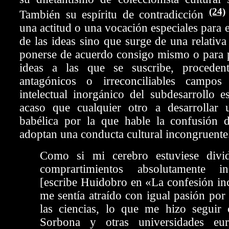
(24)
También su espíritu de contradicción
una actitud o una vocación especiales para e
de las ideas sino que surge de una relativa
ponerse de acuerdo consigo mismo o para 
ideas a las que se suscribe, procedent
antagónicos o irreconciliables campos 
intelectual inorgánico del subdesarrollo 
acaso que cualquier otro a desarrollar 
babélica por la que hable la confusión d
adoptan una conducta
cultural incongruente
Como si mi cerebro estuviese divi
comprartimientos absolutamente in
[escribe Huidobro en «La confesión in
me sentía atraído con igual pasión por 
las ciencias, lo que me hizo seguir 
Sorbona y otras universidades eur