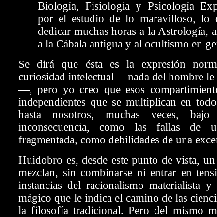
Biología, Fisiología y Psicología Exp
por el estudio de lo maravilloso, lo
dedicar muchas horas a la Astrología, a
a la Cábala antigua y al ocultismo en ge
Se dirá que ésta es la expresión nor
curiosidad intelectual —nada del hombre le 
—, pero yo creo que esos compartimient
independientes que se multiplican en todo
hasta nosotros, muchas veces, bajo
inconsecuencia, como las fallas de u
fragmentada, como debilidades de una excen
Huidobro es, desde este punto de vista, un 
mezclan, sin combinarse ni entrar en tensió
instancias del racionalismo materialista y 
mágico que le indica el camino de las cienc
la filosofía tradicional. Pero del mi
s
mo mo