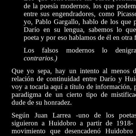
de la poesía modernos, los que podem
entre sus engendradores, como Picasso
yo, Pablo Gargallo, hablo de los que 
Darío en su lengua, sabemos lo que 
poeta y por eso hablamos de él en otra 
Los falsos modernos lo denig
contrarios.)
Que yo sepa, hay un intento al menos d
relación de continuidad entre Darío y Hui
voy a tocarla aquí a título de información,
paradigma de un cierto tipo de mistific
dude de su honradez.
Según Juan Larrea -uno de los poeta
siguieron a Huidobro a partir de 1918- 
movimiento que desencadenó Huidobro