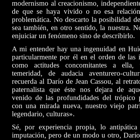
modernismo al creacionismo, independient
de que se haya vivido o no esa relació
problemática. No descarto la posibilidad de
sea también, en otro sentido, la nuestra. N
enjuiciar un fenómeno sino de describirlo.
A mi entender hay una ingenuidad en Hui
particularmente por él en el orden de las i
como actitudes concomitantes a ella,
temeridad, de audacia aventurero-cultu
recuerda al Darío de Jean Cassou, al retrat
paternalista que éste nos dejara de aq
venido de las profundidades del trópico p
con una mirada nueva, nuestro viejo patri
legendario, culturas».
Sé, por experiencia propia, lo antipática
imputación, pero de un modo u otro, Darí