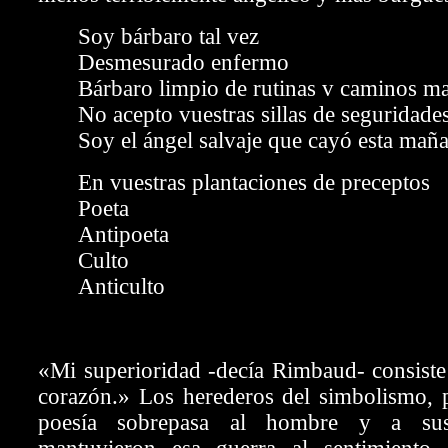
Soy bárbaro tal vez
Desmesurado enfermo
Bárbaro limpio de rutinas v caminos m
No acepto vuestras sillas de seguridad
Soy el ángel salvaje que cayó esta mañ
En vuestras plantaciones de preceptos
Poeta
Antipoeta
Culto
Anticulto
«Mi superioridad -decía Rimbaud- consiste
corazón.» Los herederos del simbolismo, p
poesía sobrepasa al hombre y a sus 