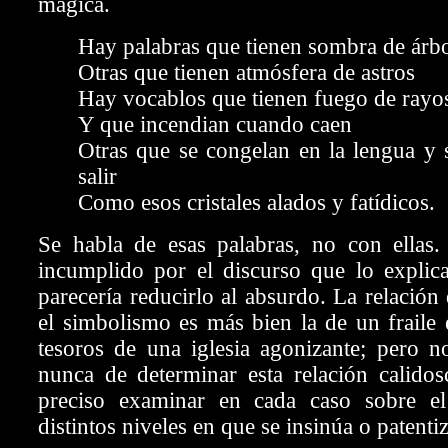
mágica.
Hay palabras que tienen sombra de árb
Otras que tienen atmósfera de astros
Hay vocablos que tienen fuego de rayo
Y que incendian cuando caen
Otras que se congelan en la lengua y 
salir
Como esos cristales alados y fatídicos.
Se habla de esas palabras, no con ellas
incumplido por el discurso que lo explic
parecería reducirlo al absurdo. La relació
el simbolismo es más bien la de un fraile 
tesoros de una iglesia agonizante; pero n
nunca de determinar esta relación calidos
preciso examinar en cada caso sobre el
distintos niveles en que se insinúa o patentiz