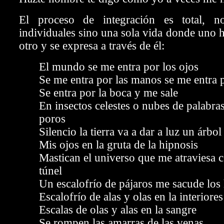
El proceso de integración es total, n
individuales sino una sola vida donde uno h
otro y se expresa a través de él:
El mundo se me entra por los ojos
Se me entra por las manos se me entra p
Se entra por la boca y me sale
En insectos celestes o nubes de palabras
poros
Silencio la tierra va a dar a luz un árbol
Mis ojos en la gruta de la hipnosis
Mastican el universo que me atraviesa
túnel
Un escalofrío de pájaros me sacude lo
Escalofrío de alas y olas en la interiores
Escalas de olas y alas en la sangre
Se rompen las amarras de las venas