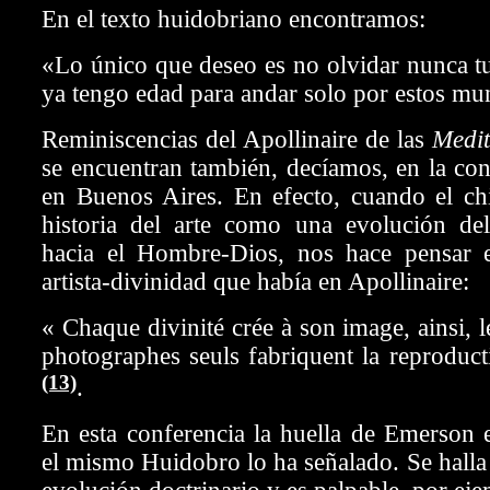
En el texto huidobriano encontramos:
«Lo único que deseo es no olvidar nunca tu
ya tengo edad para andar solo por estos mu
Reminiscencias del Apollinaire de las
Medit
se encuentran también, decíamos, en la co
en Buenos Aires. En efecto, cuando el chi
historia del arte como una evolución d
hacia el Hombre-Dios, nos hace pensar e
artista-divinidad que había en Apollinaire:
« Chaque divinité crée à son image, ainsi, le
photographes seuls fabriquent la reproduct
(13)
.
En esta conferencia la huella de Emerson 
el mismo Huidobro lo ha señalado. Se halla 