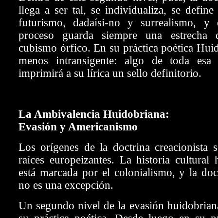
llega a ser tal, se individualiza, se defin
futurismo, dadaísi-no y surrealismo, y
proceso guarda siempre una estrecha d
cubismo órfico. En su práctica poética Hui
menos intransigente: algo de toda esa
imprimirá a su lírica un sello definitorio.
La Ambivalencia Huidobriana:
Evasión y Americanismo
Los orígenes de la doctrina creacionista 
raíces europeizantes. La historia cultural
está marcada por el colonialismo, y la doct
no es una excepción.
Un segundo nivel de la evasión huidobrian