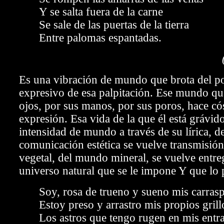
Y se salta fuera de la carne
Se sale de las puertas de la tierra
Entre palomas espantadas.
Es una vibración de mundo que brota del po
expresivo de esa palpitación. Ese mundo que
ojos, por sus manos, por sus
poros, hace có
expresión. Esa vida de la que él está grávido
intensidad de mundo a través de su lírica, 
comunicación estética se vuelve transmisió
vegetal, del mundo mineral, se vuelve entre
universo natural que se le impone Y que lo 
Soy, rosa de trueno y sueno mis carras
Estoy preso y arrastro mis propios grill
Los astros que tengo rugen en mis entr