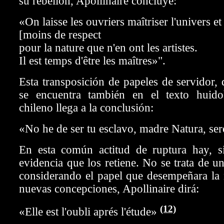
su rebelión, Apollinaire concluye:
«On laisse les ouvriers maîtriser l'univers et 
[moins de respect
pour la nature que n'en ont les artistes.
Il est temps d'être les maîtres»".
Esta transposición de papeles de servidor,
se encuentra también en el texto huido
chileno llega a la conclusión:
«No he de ser tu esclavo, madre Natura, ser
En esta común actitud de ruptura hay, 
evidencia que los retiene. No se trata de un
considerando el papel que desempeñara la 
nuevas concepciones, Apollinaire dirá:
(12)
«Elle est l'oubli aprés l'étude»