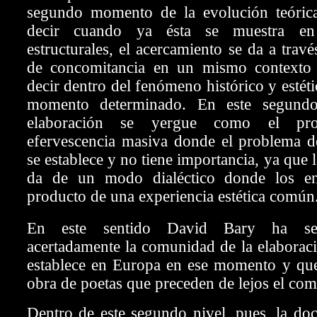
segundo momento de la evolución teórica 
decir cuando ya ésta se muestra en
estructurales, el acercamiento se da a trav
de concomitancia en un mismo contexto 
decir dentro del fenómeno histórico y estét
momento determinado. En este segundo
elaboración se yergue como el pr
efervescencia masiva donde el problema d
se establece y no tiene
importancia, ya que la
da de un modo dialéctico donde los en
producto de una experiencia estética común
En este sentido David Bary ha se
acertadamente la comunidad de la elaboraci
establece en Europa en ese momento y que 
obra de poetas que preceden de lejos el com
Dentro de este segundo nivel, pues, la doct