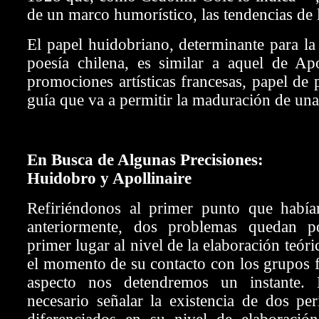
de un marco humorístico, las tendencias de 
El papel huidobriano, determinante para la
poesía chilena, es similar a aquel de Apo
promociones artísticas francesas, papel de 
guía que va
a permitir la maduración de una 
En Busca de Algunas Precisiones:
Huidobro y Apollinaire
Refiriéndonos al primer punto que habí
anteriormente, dos problemas quedan po
primer lugar al nivel de la elaboración teór
el momento de su contacto con los grupos f
aspecto nos detendremos un instante.
necesario señalar la existencia de dos pe