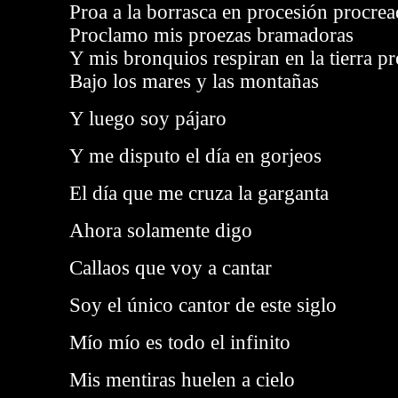
Proa a la borrasca en procesión procre
Proclamo mis proezas bramadoras
Y mis bronquios respiran en la tierra p
Bajo los mares y las montañas
Y luego soy pájaro
Y me disputo el día en gorjeos
El día que me cruza la garganta
Ahora solamente digo
Callaos que voy a cantar
Soy el único cantor de este siglo
Mío mío es todo el infinito
Mis mentiras huelen a cielo