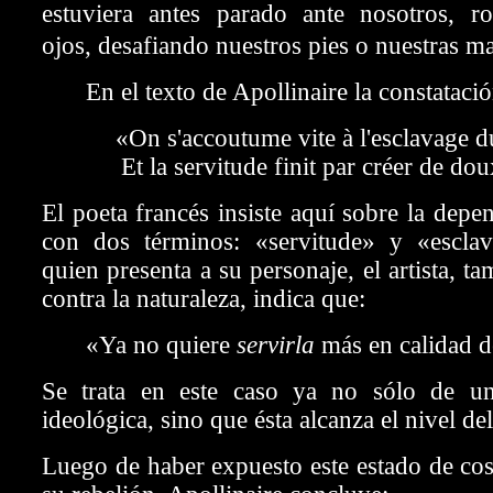
estuviera antes parado ante nosotros, r
ojos, desafiando nuestros pies o nuestras 
En el texto de Apollinaire la constataci
«On s'accoutume vite à l'esclavage d
Et la servitude finit par créer de dou
El poeta francés insiste aquí sobre la depen
con dos términos: «servitude» y «escla
quien presenta a su personaje, el artista, t
contra la naturaleza, indica que:
«
Ya no quiere
servirla
más en calidad 
Se trata en este caso ya no sólo de un
ideológica, sino que ésta alcanza el nivel del
Luego de haber expuesto este estado de co