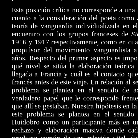
Esta posición crítica no corresponde a una 
cuanto a la consideración del poeta como 
teoría de vanguardia individualizada en 
encuentro con los grupos franceses de
S
1916 y 1917 respectivamente, como en cuan
propulsor del movimiento vanguardista a
años. Respecto del primer aspecto es impor
qué nivel se sitúa la elaboración teórica
llegada a Francia y cuál es el contacto que
francés antes de este viaje. En relación al 
problema se plantea en el sentido de ac
verdadero papel que le corresponde frente
que allí se gestaban. Nuestra hipótesis en l
este problema se plantea en el sentido
Huidobro como un participante más en
u
rechazo y elaboración masiva donde cad