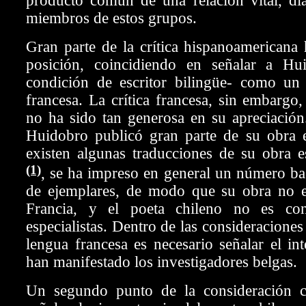
producto común de una relación vital, dial
miembros de estos grupos.
Gran parte de la crítica hispanoamericana 
posición, coincidiendo en señalar a Hu
condición de escritor bilingüe- como un
francesa. La crítica francesa, sin embargo,
no ha sido tan generosa en su apreciación
Huidobro publicó gran parte de su obra 
existen algunas traducciones de su obra e
(1)
, se ha impreso en general un número bas
de ejemplares, de modo que su obra no e
Francia, y el poeta chileno no es co
especialistas. Dentro de las consideraciones 
lengua francesa es necesario señalar el int
han manifestado los investigadores belgas.
Un segundo punto de la consideración cr