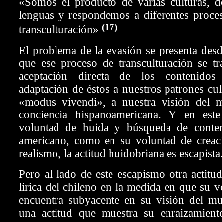
«Somos el producto de varias culturas, 
lenguas y respondemos a diferentes proces
(17)
transculturación»
El problema de la evasión se presenta des
que ese proceso de transculturación se t
aceptación directa de los contenidos 
adaptación de éstos a nuestros patrones cul
«modus vivendi», a nuestra visión del 
conciencia hispanoamericana. Y en este
voluntad de huida y búsqueda de conten
americano, como en su voluntad de crea
realismo, la actitud huidobriana es escapista
Pero al lado de este escapismo otra actitud
lírica del chileno en la medida en que su v
encuentra subyacente en su visión del mu
una actitud que muestra su enraizamien