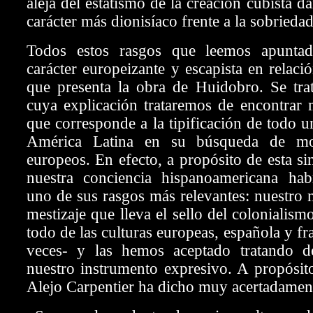
aleja del estatismo de la creación cubista 
carácter más dionisíaco frente a la sobriedad
Todos estos rasgos que leemos apuntad
carácter europeizante y escapista en relaci
que presenta la obra de Huidobro. Se trat
cuya explicación trataremos de encontrar 
que corresponde a la tipificación de todo u
América Latina en su búsqueda de mod
europeos. En efecto, a propósito de esta si
nuestra conciencia hispanoamericana hab
uno de sus rasgos más relevantes: nuestro m
mestizaje que lleva el sello del coloniali
todo de las culturas europeas, española y f
veces- y las hemos aceptado tratando d
nuestro instrumento expresivo. A propósit
Alejo Carpentier ha dicho muy acertadamen