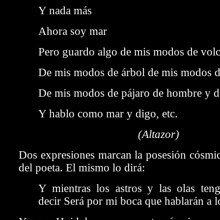
Y nada más
Ahora soy mar
Pero guardo algo de mis modos de vol
De mis modos de árbol de mis modos d
De mis modos de pájaro de hombre y de
Y hablo como mar y digo, etc.
(Altazor)
Dos expresiones marcan la posesión cósmic
del poeta. El mismo lo dirá:
Y mientras los astros y las olas ten
decir Será por mi boca que hablarán a 