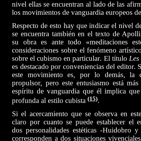
nivel ellas se encuentran al lado de las afi
los movimientos de vanguardia europeos de 
Respecto de esto hay que indicar el nivel d
se encuentra también en el texto de Apolli
su obra es ante todo «meditaciones esté
consideraciones sobre el fenómeno artístic
sobre el cubismo en particular. El título
Les 
es destacado por conveniencias del editor. S
este movimiento es, por lo demás, la d
propulsor, pero este entusiasmo está más
espíritu de vanguardia que él implica que
(15)
profunda al estilo cubista
.
Si el acercamiento que se observa en este
claro por cuanto se puede establecer el e
dos personalidades estéticas -Huidobro y 
corresponden a dos situaciones vivenciales 